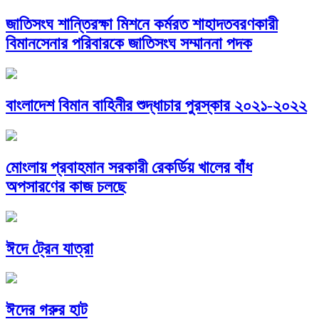
জাতিসংঘ শান্তিরক্ষা মিশনে কর্মরত শাহাদতবরণকারী
বিমানসেনার পরিবারকে জাতিসংঘ সম্মাননা পদক
বাংলাদেশ বিমান বাহিনীর শুদ্ধাচার পুরস্কার ২০২১-২০২২
মোংলায় প্রবাহমান সরকারী রেকর্ডিয় খালের বাঁধ
অপসারণের কাজ চলছে
ঈদে ট্রেন যাত্রা
ঈদের গরুর হাট