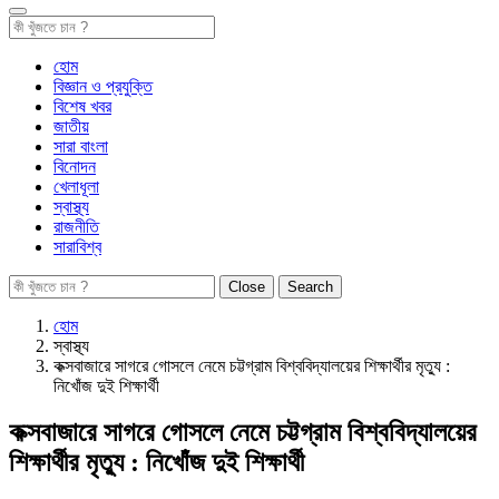
হোম
বিজ্ঞান ও প্রযুক্তি
বিশেষ খবর
জাতীয়
সারা বাংলা
বিনোদন
খেলাধূলা
স্বাস্থ্য
রাজনীতি
সারাবিশ্ব
Close
Search
হোম
স্বাস্থ্য
কক্সবাজারে সাগরে গোসলে নেমে চট্টগ্রাম বিশ্ববিদ্যালয়ের শিক্ষার্থীর মৃত্যু :
নিখোঁজ দুই শিক্ষার্থী
কক্সবাজারে সাগরে গোসলে নেমে চট্টগ্রাম বিশ্ববিদ্যালয়ের
শিক্ষার্থীর মৃত্যু : নিখোঁজ দুই শিক্ষার্থী