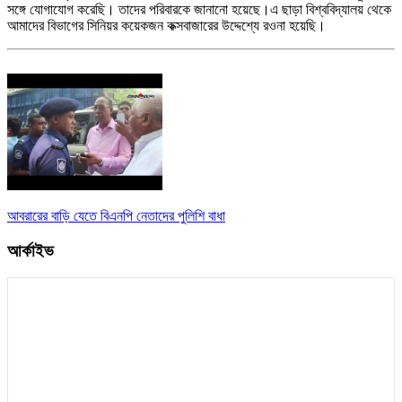
সঙ্গে যোগাযোগ করেছি। তাদের পরিবারকে জানানো হয়েছে।এ ছাড়া বিশ্ববিদ্যালয় থেকে
আমাদের বিভাগের সিনিয়র কয়েকজন কক্সবাজারের উদ্দেশ্যে রওনা হয়েছি।
আবরারের বাড়ি যেতে বিএনপি নেতাদের পুলিশি বাধা
আর্কাইভ