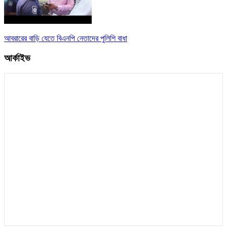
আবরারের বাড়ি যেতে বিএনপি নেতাদের পুলিশি বাধা
আর্কাইভ