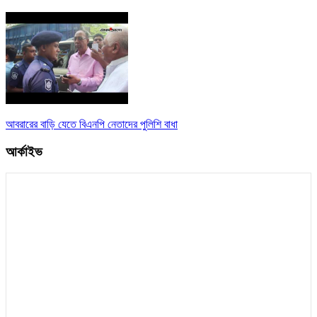
আবরারের বাড়ি যেতে বিএনপি নেতাদের পুলিশি বাধা
আর্কাইভ