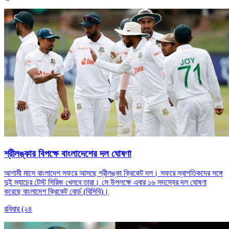
শ্রীলঙ্কার বিপক্ষে বাংলাদেশের দল ঘোষণা
আগামী মাসে বাংলাদেশ সফরে আসছে শ্রীলঙ্কা ক্রিকেট দল। সফরে স্বাগতিকদের সঙ্গে
দুই ম্যাচের টেস্ট সিরিজ খেলবে তারা। সে উপলক্ষে এবার ১৬ সদস্যের দল ঘোষণা
করেছে বাংলাদেশ ক্রিকেট বোর্ড (বিসিবি)।
রবিবার (২৪