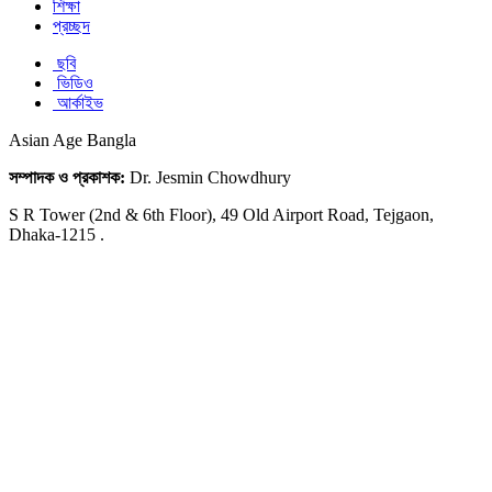
শিক্ষা
প্রচ্ছদ
ছবি
ভিডিও
আর্কাইভ
Asian Age Bangla
সম্পাদক ও প্রকাশক:
Dr. Jesmin Chowdhury
S R Tower (2nd & 6th Floor), 49 Old Airport Road, Tejgaon,
Dhaka-1215 .