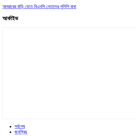
আবরারের বাড়ি যেতে বিএনপি নেতাদের পুলিশি বাধা
আর্কাইভ
সর্বশেষ
জনপ্রিয়