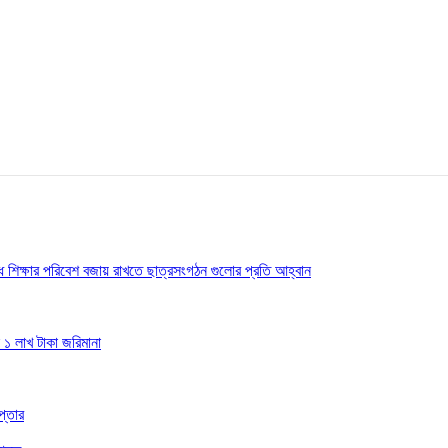
বাধ শিক্ষার পরিবেশ বজায় রাখতে ছাত্রসংগঠন গুলোর প্রতি আহ্বান
 ১ লাখ টাকা জরিমানা
প্তার