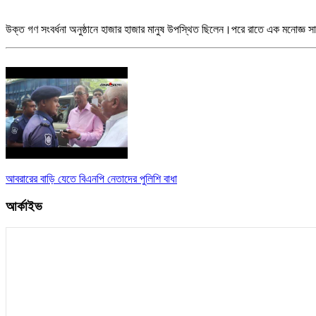
উক্ত গণ সংবর্ধনা অনুষ্ঠানে হাজার হাজার মানুষ উপস্থিত ছিলেন।পরে রাতে এক মনোজ্ঞ স
আবরারের বাড়ি যেতে বিএনপি নেতাদের পুলিশি বাধা
আর্কাইভ