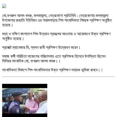
মো,ফখরুল আলম খসরু, কলমাকান্দা, নেত্রকোণা প্রতিনিধি : নেত্রকোণার কলমাকান্দা
উপজেলার রংছাতি ইউনিয়ন এর গারামপাড়ায় শিশু সাংবাদিকতা বিষয়ক প্রশিক্ষণ অনুষ্ঠিত
হয়েছে।
মধ্য ও দক্ষিণ বাংলাদেশ শিশু উন্নয়ন প্রকল্পের আওতায় ও আয়োজনে উক্ত প্রশিক্ষণ
অনুষ্ঠিত হয়েছে।
প্রজেক্ট ম্যানেজার মি, স্বপন রংদী প্রশিক্ষণ উদ্বোধন করেন।
সমাজ কর্মী পরিচিতা দাজেলের পরিচালনায় এতে প্রশিক্ষক হিসেবে উপস্থিত ছিলেন
সিনিয়র সাংবাদিক মো, ফখরুল আলম খসরু।।
সাংবাদিকতা বিকাশে শিশু সাংবাদিকতার উক্ত প্রশিক্ষণ সহায়ক ভূমিকা রাখবে।।