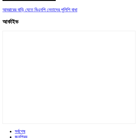
আবরারের বাড়ি যেতে বিএনপি নেতাদের পুলিশি বাধা
আর্কাইভ
সর্বশেষ
জনপ্রিয়