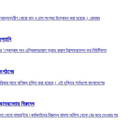
তে আভ্যন্তরীণ বোরো ধান ও চাল সংগ্রহ উদ্বোধন করা হয়েছে। রোববার
রপ্তানি
‘প্রোগ্রাম অন এগ্রিকালচারাল অ্যান্ড রুরাল ট্রান্সফরমেশন ফর নিউট্রিশন
 সংগঠনের
রিকার সাথে বাণিজ্য চুক্তি করা হয়েছে। এই চুক্তির শর্তগুলো বাংলাদেশের
ছাত্রনেতার বিরুদ্ধে
তা যেনো থামছেইনা।কর্মকর্তাদের বিরুদ্ধে মামলা,অফিস থেকে বের করে দেওয়ার পর